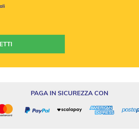
ali
PAGA IN SICUREZZA CON