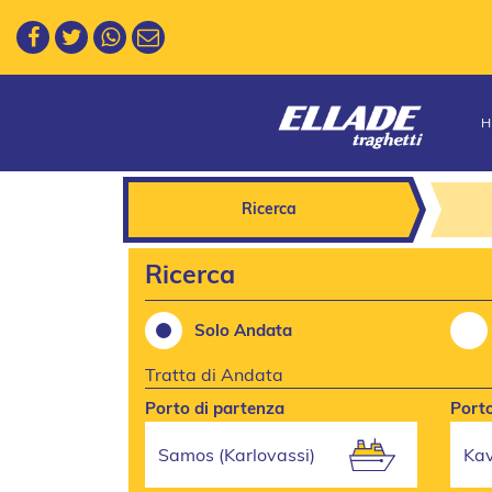
Ricerca
Ricerca
Solo Andata
Tratta di Andata
Porto di partenza
Porto