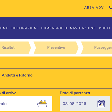
AREA ADV
HOME
DESTINAZIONI
COMPAGNIE DI NAVIGAZIONE
PORTI
Risultati
Preventivo
Passegger
Andata e Ritorno
 di arrivo
Data di partenza